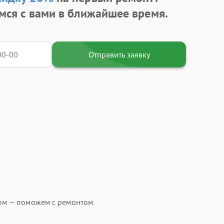
мся с вами в ближайшее время.
Отправить заявку
ом — поможем с ремонтом