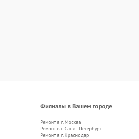
Филиалы в Вашем городе
Ремонт в г.
Москва
Ремонт в г.
Санкт-Петербург
Ремонт в г.
Краснодар