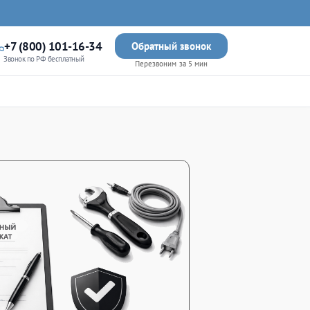
+7 (800) 101-16-34
Обратный звонок
Звонок по РФ бесплатный
Перезвоним за 5 мин