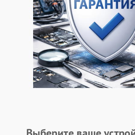
Выберите ваше устро