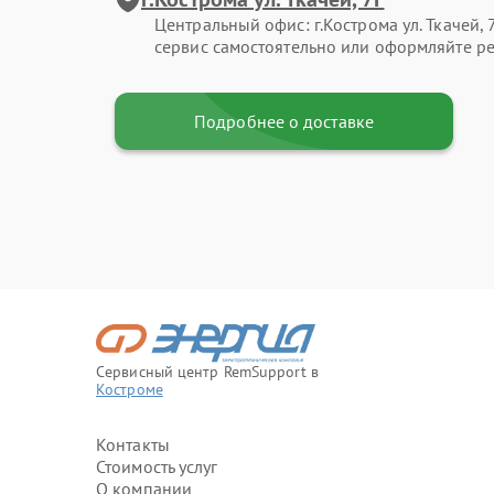
Центральный офис: г.Кострома ул. Ткачей, 
сервис самостоятельно или оформляйте ре
Подробнее о доставке
Сервисный центр RemSupport в
Костроме
Контакты
Стоимость услуг
О компании