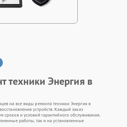
нт техники Энергия в
цев на все виды ремонта техники Энергия в
восстановления устройств. Каждый заказ
м сроков и условий гарантийного обслуживания.
олненные работы, так и на установленные