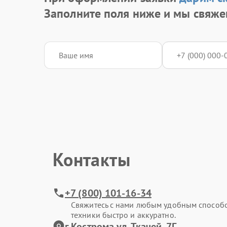
Заполните поля ниже и мы свяже
Контакты
+7 (800) 101-16-34
Свяжитесь с нами любым удобным способ
техники быстро и аккуратно.
г.Кострома ул. Ткачей, 7Г