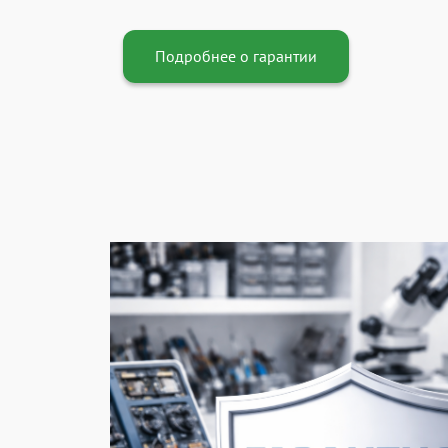
Подробнее о гарантии