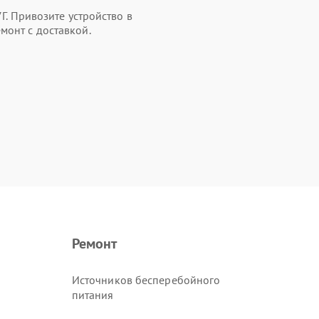
7Г. Привозите устройство в
монт с доставкой.
Ремонт
Источников бесперебойного
питания