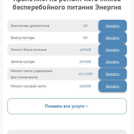
бесперебойного питания Энергия
Бесплатная диагностика
0
Заказать
Выезд мастера
0
Заказать
Ремонт блока питания
940
Замена кулера
440
Ремонт платы управления
1100
(восстановление)
Ремонт силовой части
830
Показать все услуги