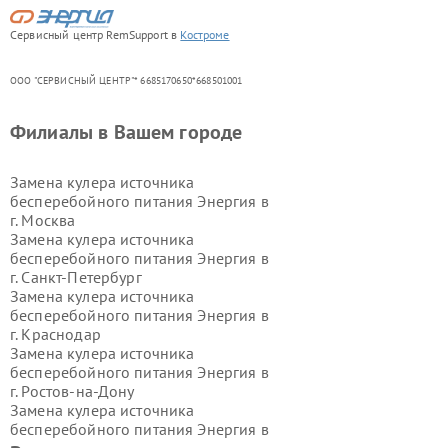
Сервисный центр RemSupport в
Костроме
ООО "СЕРВИСНЫЙ ЦЕНТР"* 6685170650*668501001
Филиалы в Вашем городе
Замена кулера источника
бесперебойного питания Энергия в
г.
Москва
Замена кулера источника
бесперебойного питания Энергия в
г.
Санкт-Петербург
Замена кулера источника
бесперебойного питания Энергия в
г.
Краснодар
Замена кулера источника
бесперебойного питания Энергия в
г.
Ростов-на-Дону
Замена кулера источника
бесперебойного питания Энергия в