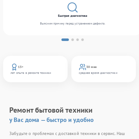
Быстрая диагностика
Выясним причину перед устранением дефекта.
13+
30 мин
лет опыта в ремонте техники
среднее время диагностики
Ремонт бытовой техники
у Вас дома — быстро и удобно
Забудьте о проблемах с доставкой техники в сервис. Наш