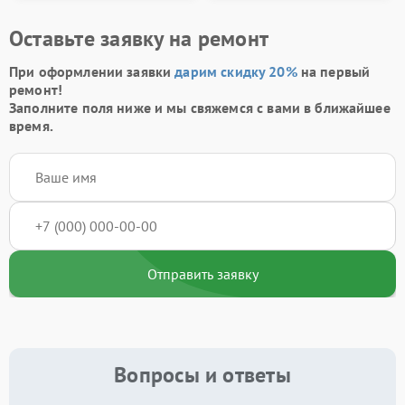
Оставьте заявку на ремонт
При оформлении заявки
дарим скидку 20%
на первый
ремонт!
Заполните поля ниже и мы свяжемся с вами в ближайшее
время.
Отправить заявку
Вопросы и ответы