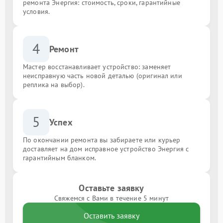
ремонта Энергия: стоимость, сроки, гарантийные
условия.
4
Ремонт
Мастер восстанавливает устройство: заменяет
неисправную часть новой деталью (оригинал или
реплика на выбор).
5
Успех
По окончании ремонта вы забираете или курьер
доставляет на дом исправное устройство Энергия с
гарантийным бланком.
Оставьте заявку
Свяжемся с Вами в течение 5 минут
Оставить заявку