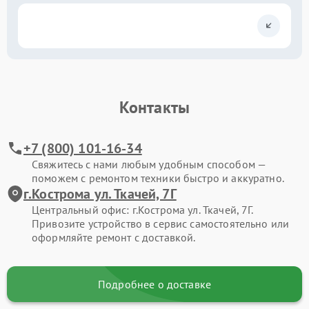
Контакты
+7 (800) 101-16-34
Свяжитесь с нами любым удобным способом —
поможем с ремонтом техники быстро и аккуратно.
г.Кострома ул. Ткачей, 7Г
Центральный офис: г.Кострома ул. Ткачей, 7Г.
Привозите устройство в сервис самостоятельно или
оформляйте ремонт с доставкой.
Подробнее о доставке