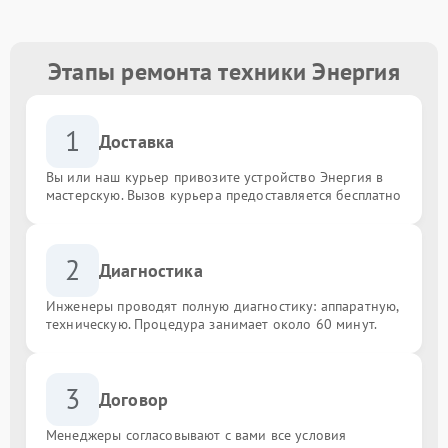
Этапы ремонта техники Энергия
1
Доставка
Вы или наш курьер привозите устройство Энергия в
мастерскую. Вызов курьера предоставляется бесплатно
2
Диагностика
Инженеры проводят полную диагностику: аппаратную,
техническую. Процедура занимает около 60 минут.
3
Договор
Менеджеры согласовывают с вами все условия