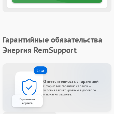
Гарантийные обязательства
Энергия RemSupport
1 год
Ответственность с гарантией
Оформляем гарантию сервиса —
условия зафиксированы в договоре
и понятны заранее.
Гарантия от
сервиса