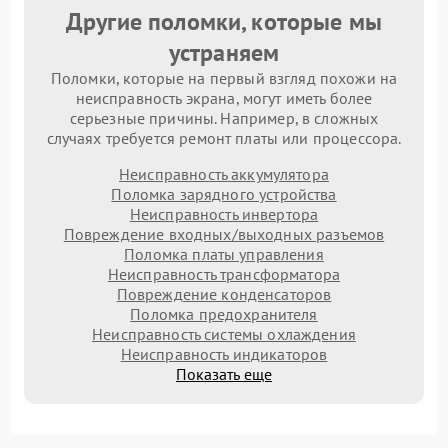
Другие поломки, которые мы
устраняем
Поломки, которые на первый взгляд похожи на
неисправность экрана, могут иметь более
серьезные причины. Например, в сложных
случаях требуется ремонт платы или процессора.
Неисправность аккумулятора
Поломка зарядного устройства
Неисправность инвертора
Повреждение входных/выходных разъемов
Поломка платы управления
Неисправность трансформатора
Повреждение конденсаторов
Поломка предохранителя
Неисправность системы охлаждения
Неисправность индикаторов
Показать еще