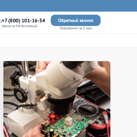
+7 (800) 101-16-34
Обратный звонок
Звонок по РФ бесплатный
Перезвоним за 5 мин