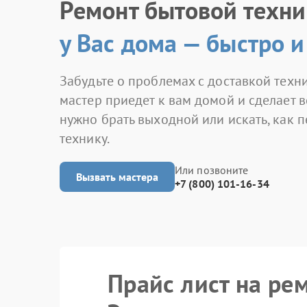
Ремонт бытовой техн
у Вас дома — быстро и
Забудьте о проблемах с доставкой техни
мастер приедет к вам домой и сделает в
нужно брать выходной или искать, как 
технику.
Или позвоните
Вызвать мастера
+7 (800) 101-16-34
Прайс лист на ре