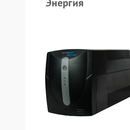
Энергия