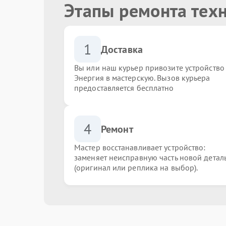
Этапы ремонта тех
1
Доставка
Вы или наш курьер привозите устройство
Энергия в мастерскую. Вызов курьера
предоставляется бесплатно
4
Ремонт
Мастер восстанавливает устройство:
заменяет неисправную часть новой детал
(оригинал или реплика на выбор).