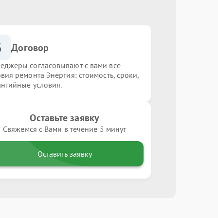
3
Договор
еджеры согласовывают с вами все
овия ремонта Энергия: стоимость, сроки,
антийные условия.
Оставьте заявку
Свяжемся с Вами в течение 5 минут
Оставить заявку