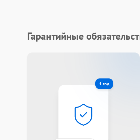
Гарантийные обязательст
1 год