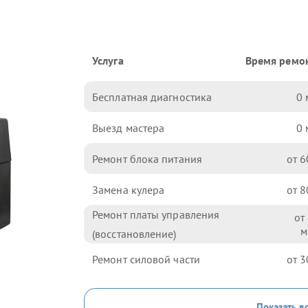
Услуга
Время ремо
Бесплатная диагностика
0
Выезд мастера
0
Ремонт блока питания
6
Замена кулера
8
Ремонт платы управления
(восстановление)
Ремонт силовой части
3
Показать в