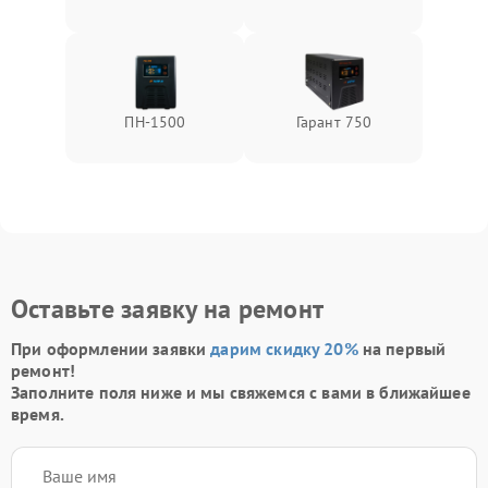
ПН-1500
Гарант 750
Оставьте заявку на ремонт
При оформлении заявки
дарим скидку 20%
на первый
ремонт!
Заполните поля ниже и мы свяжемся с вами в ближайшее
время.