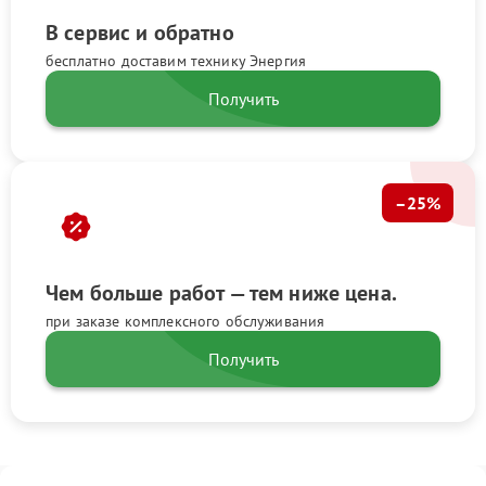
В сервис и обратно
бесплатно доставим технику Энергия
Получить
–25%
Чем больше работ — тем ниже цена.
при заказе комплексного обслуживания
Получить