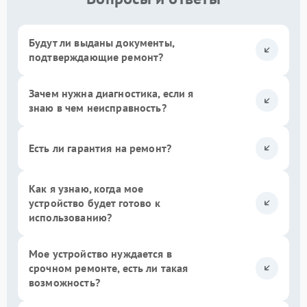
Будут ли выданы документы,
подтверждающие ремонт?
Зачем нужна диагностика, если я
знаю в чем неисправность?
Есть ли гарантия на ремонт?
Как я узнаю, когда мое
устройство будет готово к
использованию?
Мое устройство нуждается в
срочном ремонте, есть ли такая
возможность?