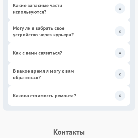
Какие запасные части
используются?
Могу ли я забрать свое
устройство через курьера?
Как с вами связаться?
В какое время я могу к вам
обратиться?
Какова стоимость ремонта?
Контакты