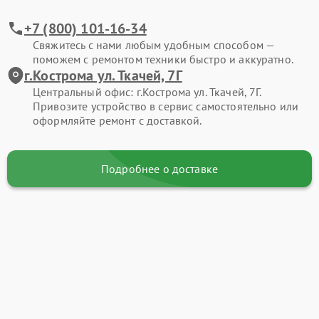
+7 (800) 101-16-34
Свяжитесь с нами любым удобным способом —
поможем с ремонтом техники быстро и аккуратно.
г.Кострома ул. Ткачей, 7Г
Центральный офис: г.Кострома ул. Ткачей, 7Г.
Привозите устройство в сервис самостоятельно или
оформляйте ремонт с доставкой.
Подробнее о доставке