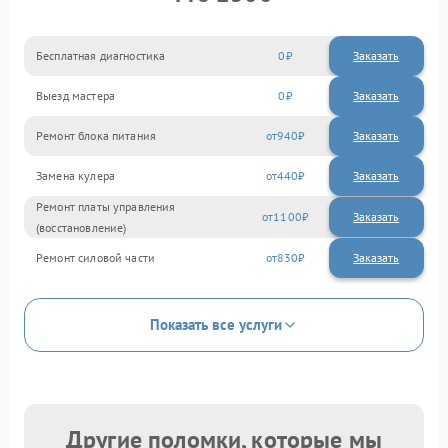
Бесплатная диагностика
0
Заказать
Выезд мастера
0
Заказать
Ремонт блока питания
940
Замена кулера
440
Ремонт платы управления
1100
(восстановление)
Ремонт силовой части
830
Показать все услуги
Другие поломки, которые мы