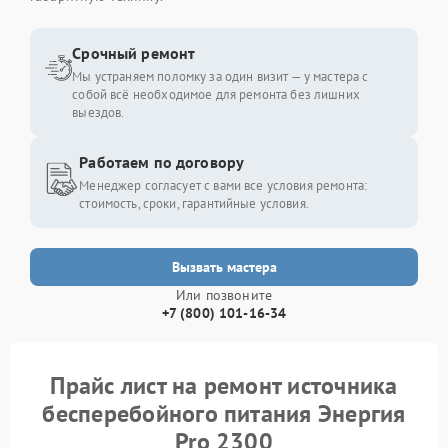
Срочный ремонт
Мы устраняем поломку за один визит — у мастера с
собой всё необходимое для ремонта без лишних
выездов.
Работаем по договору
Менеджер согласует с вами все условия ремонта:
стоимость, сроки, гарантийные условия.
Вызвать мастера
Или позвоните
+7 (800) 101-16-34
Прайс лист на ремонт источника
бесперебойного питания Энергия
Pro 2300