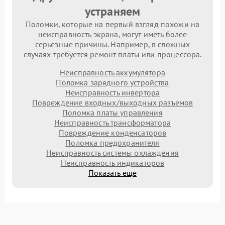
устраняем
Поломки, которые на первый взгляд похожи на
неисправность экрана, могут иметь более
серьезные причины. Например, в сложных
случаях требуется ремонт платы или процессора.
Неисправность аккумулятора
Поломка зарядного устройства
Неисправность инвертора
Повреждение входных/выходных разъемов
Поломка платы управления
Неисправность трансформатора
Повреждение конденсаторов
Поломка предохранителя
Неисправность системы охлаждения
Неисправность индикаторов
Показать еще