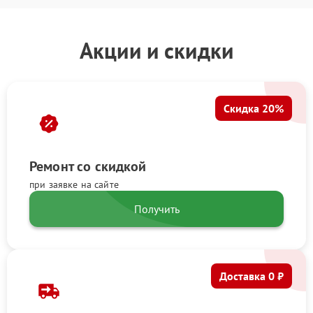
Акции и скидки
Скидка 20%
Ремонт со скидкой
при заявке на сайте
Получить
Доставка 0 ₽