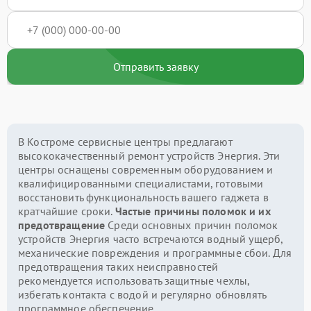
Отправить заявку
В Костроме сервисные центры предлагают
высококачественный ремонт устройств Энергия. Эти
центры оснащены современным оборудованием и
квалифицированными специалистами, готовыми
восстановить функциональность вашего гаджета в
кратчайшие сроки.
Частые причины поломок и их
предотвращение
Среди основных причин поломок
устройств Энергия часто встречаются водный ущерб,
механические повреждения и программные сбои. Для
предотвращения таких неисправностей
рекомендуется использовать защитные чехлы,
избегать контакта с водой и регулярно обновлять
программное обеспечение.