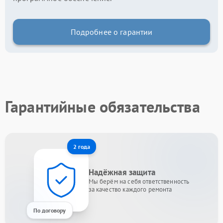
Подробнее о гарантии
Гарантийные обязательства
2 года
Надёжная защита
Мы берём на себя ответственность
за качество каждого ремонта
По договору