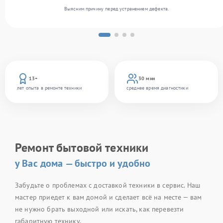
Выясним причину перед устранением дефекта.
13+
30 мин
лет опыта в ремонте техники
среднее время диагностики
Ремонт бытовой техники
у Вас дома — быстро и удобно
Забудьте о проблемах с доставкой техники в сервис. Наш
мастер приедет к вам домой и сделает всё на месте — вам
не нужно брать выходной или искать, как перевезти
габаритную технику.